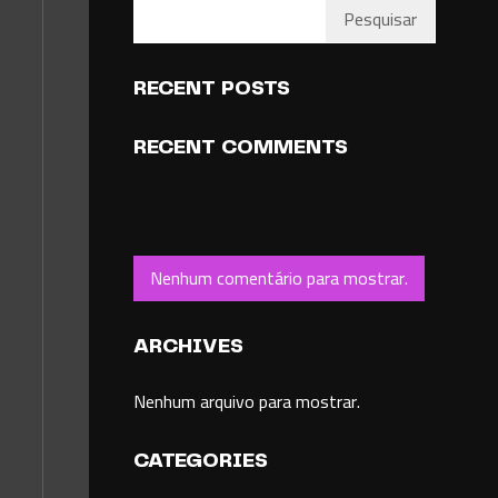
Pesquisar
RECENT POSTS
RECENT COMMENTS
Nenhum comentário para mostrar.
ARCHIVES
Nenhum arquivo para mostrar.
CATEGORIES