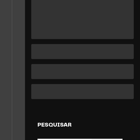
PESQUISAR